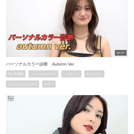
02:07
パーソナルカラー診断 Autumn Ver.
For 美容師
パーソナルカラー
ハイライト
カラリスト
プロフェッショナル
カラー