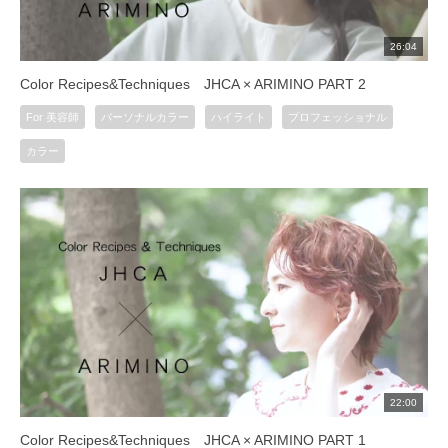
26:04
Color Recipes&Techniques JHCA × ARIMINO PART 2
For 美容師
パーソナルカラー
ハイライト
プロフェッショナル
カラー
22:00
Color Recipes&Techniques JHCA × ARIMINO PART 1