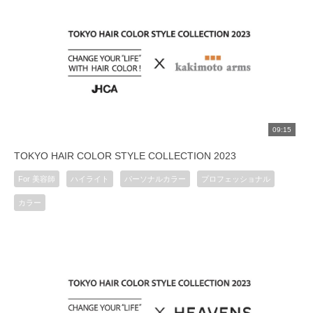
09:15
TOKYO HAIR COLOR STYLE COLLECTION 2023
For 美容師
ハイライト
パーソナルカラー
プロフェッショナル
カラー