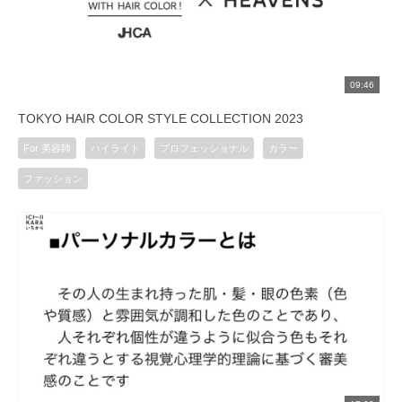
09:46
TOKYO HAIR COLOR STYLE COLLECTION 2023
For 美容師
ハイライト
プロフェッショナル
カラー
ファッション