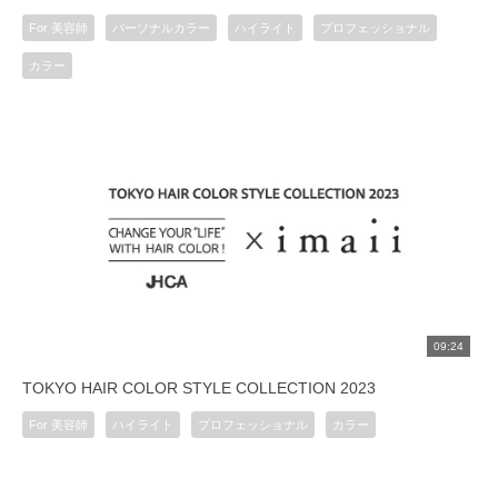
For 美容師
パーソナルカラー
ハイライト
プロフェッショナル
カラー
09:24
TOKYO HAIR COLOR STYLE COLLECTION 2023
For 美容師
ハイライト
プロフェッショナル
カラー