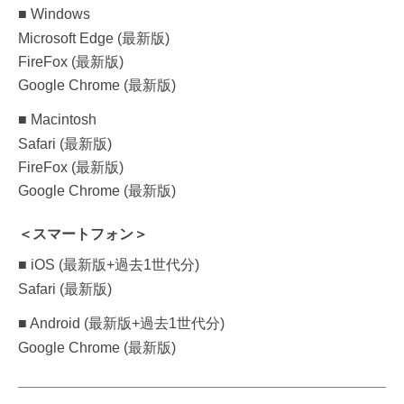
■ Windows
Microsoft Edge (最新版)
FireFox (最新版)
Google Chrome (最新版)
■ Macintosh
Safari (最新版)
FireFox (最新版)
Google Chrome (最新版)
＜スマートフォン＞
■ iOS (最新版+過去1世代分)
Safari (最新版)
■ Android (最新版+過去1世代分)
Google Chrome (最新版)