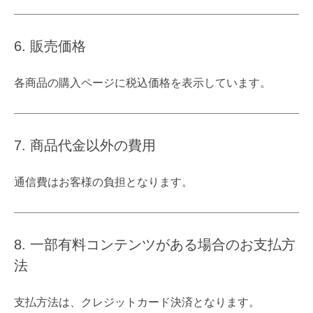
6. 販売価格
各商品の購入ページに税込価格を表示しています。
7. 商品代金以外の費用
通信費はお客様の負担となります。
8. 一部有料コンテンツがある場合のお支払方
法
支払方法は、クレジットカード決済となります。