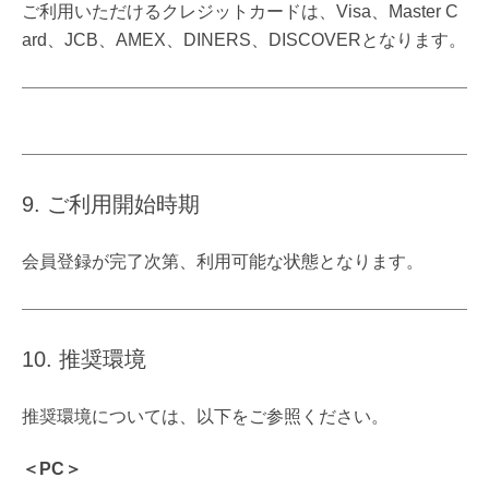
ご利用いただけるクレジットカードは、Visa、Master C
ard、JCB、AMEX、DINERS、DISCOVERとなります。
9. ご利用開始時期
会員登録が完了次第、利用可能な状態となります。
10. 推奨環境
推奨環境については、以下をご参照ください。
＜PC＞