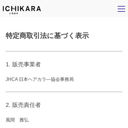
特定商取引法に基づく表示
1. 販売事業者
JHCA 日本ヘアカラ―協会事務局
2. 販売責任者
風間 雅弘