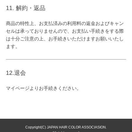
11. 解約・返品
商品の特性上、お支払済みの利用料の返金およびキャン
セルは承っておりませんので、お支払い手続きをする際
は十分ご注意の上、お手続きいただけますお願いいたし
ます。
12.退会
マイページよりお手続きください。
Copyright(C) JAPAN HAIR COLOR ASSOCIASION.