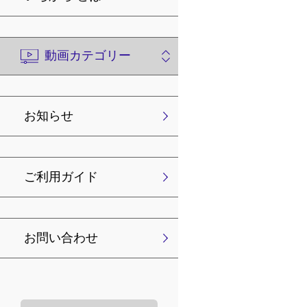
動画カテゴリー
お知らせ
ご利用ガイド
お問い合わせ