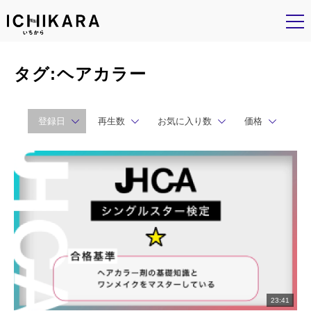
タグ:ヘアカラー
登録日
再生数
お気に入り数
価格
23:41